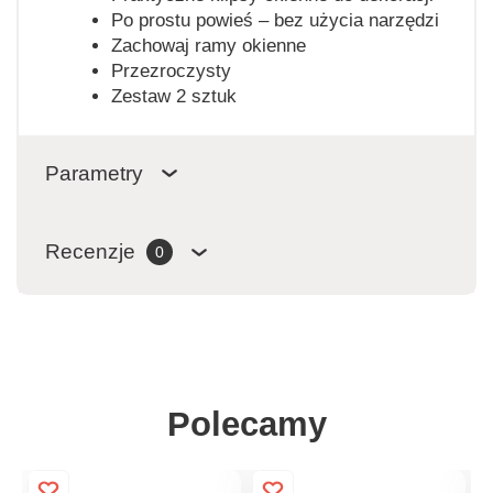
Po prostu powieś – bez użycia narzędzi
Zachowaj ramy okienne
Przezroczysty
Zestaw 2 sztuk
Parametry
Recenzje
0
Polecamy