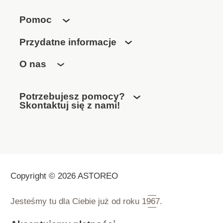
Pomoc
Przydatne informacje
O nas
Potrzebujesz pomocy?
Skontaktuj się z nami!
Copyright © 2026 ASTOREO
Jesteśmy tu dla Ciebie już od roku
1967.