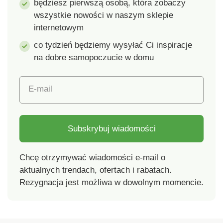
będziesz pierwszą osobą, która zobaczy
wszystkie nowości w naszym sklepie
internetowym
co tydzień będziemy wysyłać Ci inspiracje
na dobre samopoczucie w domu
E-mail
Subskrybuj wiadomości
Chcę otrzymywać wiadomości e-mail o
aktualnych trendach, ofertach i rabatach.
Rezygnacja jest możliwa w dowolnym momencie.