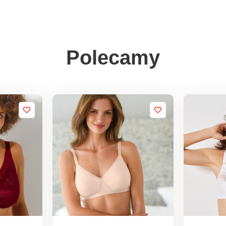
Polecamy