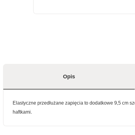
Opis
Elastyczne przedłużane zapięcia to dodatkowe 9,5 cm szer
haftkami.