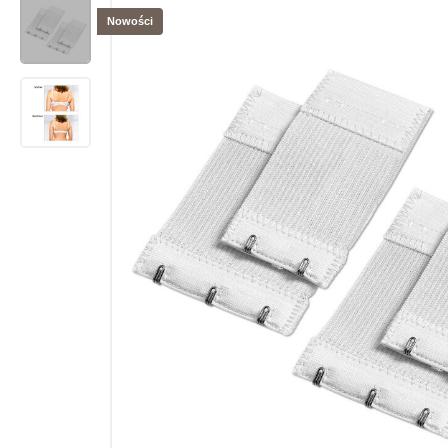
Nowości