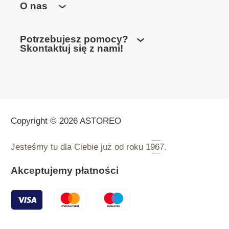
O nas
Potrzebujesz pomocy?
Skontaktuj się z nami!
Copyright © 2026 ASTOREO
Jesteśmy tu dla Ciebie już od roku
1967.
Akceptujemy płatności