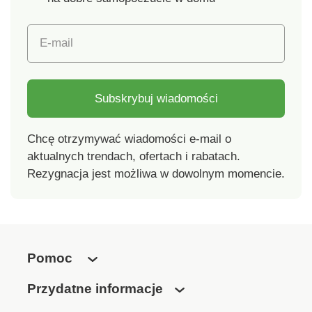
E-mail
Subskrybuj wiadomości
Chcę otrzymywać wiadomości e-mail o
aktualnych trendach, ofertach i rabatach.
Rezygnacja jest możliwa w dowolnym momencie.
Pomoc
Przydatne informacje