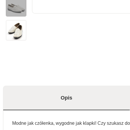
Opis
Modne jak czółenka, wygodne jak klapki! Czy szukasz do