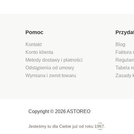
Pomoc
Przyda
Kontakt
Blog
Konto klienta
Faktura 
Metody dostawy i płatności
Regulam
Odstąpienia od umowy
Tabela 
Wymiana i zwrot towaru
Zasady 
Copyright © 2026 ASTOREO
Jesteśmy tu dla Ciebie już od roku
1967.