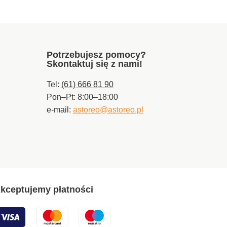
Potrzebujesz pomocy?
Skontaktuj się z nami!
Tel:
(61) 666 81 90
Pon–Pt: 8:00–18:00
e-mail:
astoreo@astoreo.pl
kceptujemy płatności