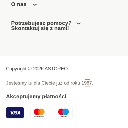
O nas
Potrzebujesz pomocy?
Skontaktuj się z nami!
Copyright © 2026 ASTOREO
Jesteśmy tu dla Ciebie już od roku
1967.
Akceptujemy płatności