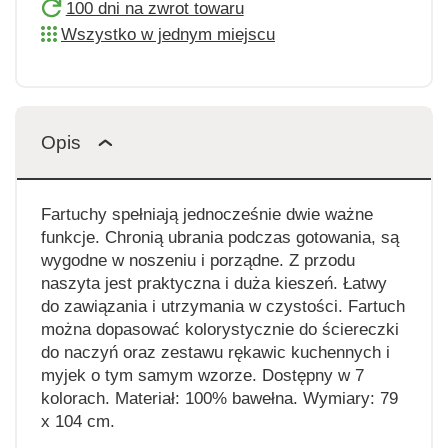
100 dni na zwrot towaru
Wszystko w jednym miejscu
Opis
Fartuchy spełniają jednocześnie dwie ważne
funkcje. Chronią ubrania podczas gotowania, są
wygodne w noszeniu i porządne. Z przodu
naszyta jest praktyczna i duża kieszeń. Łatwy
do zawiązania i utrzymania w czystości. Fartuch
można dopasować kolorystycznie do ściereczki
do naczyń oraz zestawu rękawic kuchennych i
myjek o tym samym wzorze. Dostępny w 7
kolorach. Materiał: 100% bawełna. Wymiary: 79
x 104 cm.