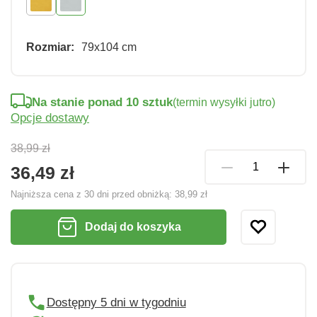
Rozmiar:
79x104 cm
Na stanie ponad 10 sztuk
(termin wysyłki jutro)
Opcje dostawy
38,99 zł
36,49 zł
Najniższa cena z 30 dni przed obniżką:
38,99 zł
Dodaj do koszyka
Dostępny 5 dni w tygodniu