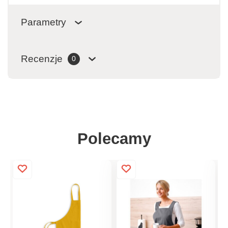
Parametry
Recenzje
0
Polecamy