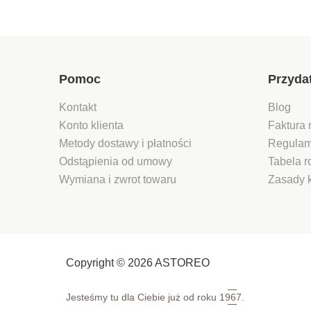
Pomoc
Przyda
Kontakt
Blog
Konto klienta
Faktura 
Metody dostawy i płatności
Regulam
Odstąpienia od umowy
Tabela 
Wymiana i zwrot towaru
Zasady 
Copyright © 2026 ASTOREO
Jesteśmy tu dla Ciebie już od roku
1967.