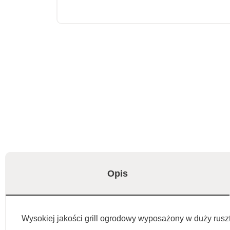
Opis
Wysokiej jakości grill ogrodowy wyposażony w duży rusz