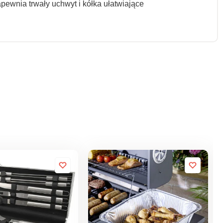
pewnia trwały uchwyt i kółka ułatwiające