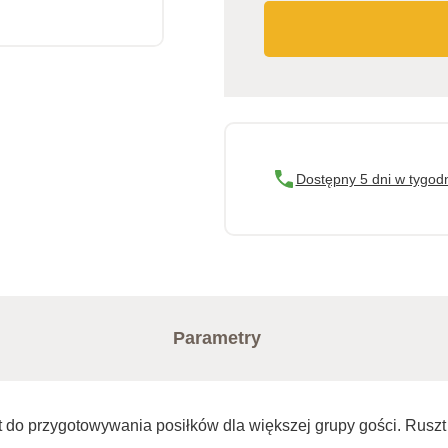
Dostępny 5 dni w tygod
Parametry
t do przygotowywania posiłków dla większej grupy gości. Ruszt