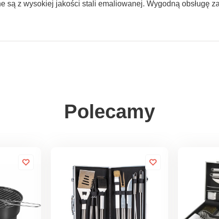
e są z wysokiej jakości stali emaliowanej. Wygodną obsługę za
Polecamy