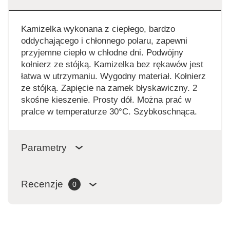
Kamizelka wykonana z ciepłego, bardzo
oddychającego i chłonnego polaru, zapewni
przyjemne ciepło w chłodne dni. Podwójny
kołnierz ze stójką. Kamizelka bez rękawów jest
łatwa w utrzymaniu. Wygodny materiał. Kołnierz
ze stójką. Zapięcie na zamek błyskawiczny. 2
skośne kieszenie. Prosty dół. Można prać w
pralce w temperaturze 30°C. Szybkoschnąca.
Parametry
Recenzje
0