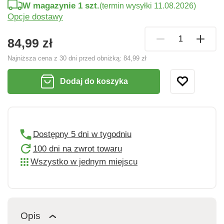
W magazynie 1 szt.
(termin wysyłki 11.08.2026)
Opcje dostawy
84,99 zł
Najniższa cena z 30 dni przed obniżką:
84,99 zł
Dodaj do koszyka
Dostępny 5 dni w tygodniu
100 dni na zwrot towaru
Wszystko w jednym miejscu
Opis