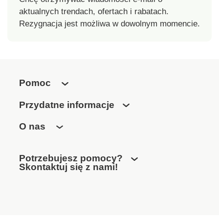
aktualnych trendach, ofertach i rabatach.
Rezygnacja jest możliwa w dowolnym momencie.
Pomoc
Przydatne informacje
O nas
Potrzebujesz pomocy?
Skontaktuj się z nami!