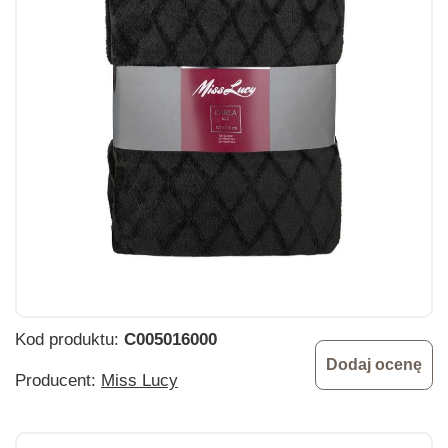
Kod produktu:
C005016000
Dodaj ocenę
Producent:
Miss Lucy