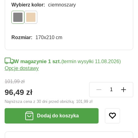
Wybierz kolor:
ciemnoszary
Rozmiar:
170x210 cm
W magazynie 1 szt.
(termin wysyłki 11.08.2026)
Opcje dostawy
101,99 zł
96,49 zł
Najniższa cena z 30 dni przed obniżką:
101,99 zł
Dodaj do koszyka