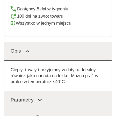
Dostępny 5 dni w tygodniu
100 dni na zwrot towaru
Wszystko w jednym miejscu
Opis
Ciepły, trwały i przyjemny w dotyku. Idealny
również jako narzuta na łóżko. Można prać w
pralce w temperaturze 40°C.
Parametry