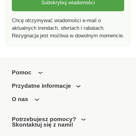
Subskrybuj wiadomości
Chcę otrzymywać wiadomości e-mail o
aktualnych trendach, ofertach i rabatach.
Rezygnacja jest możliwa w dowolnym momencie.
Pomoc
Przydatne informacje
O nas
Potrzebujesz pomocy?
Skontaktuj się z nami!