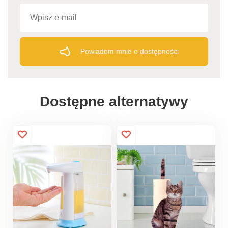
Powiadom mnie o dostępności
Dostępne alternatywy