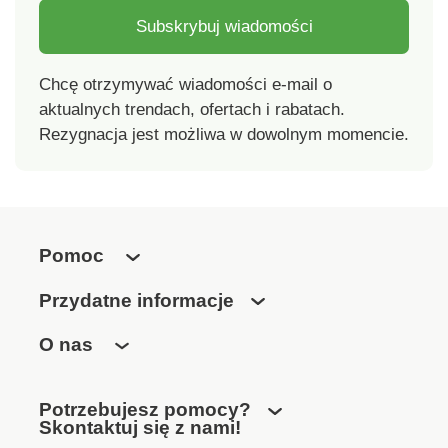
Subskrybuj wiadomości
Chcę otrzymywać wiadomości e-mail o
aktualnych trendach, ofertach i rabatach.
Rezygnacja jest możliwa w dowolnym momencie.
Pomoc
Przydatne informacje
O nas
Potrzebujesz pomocy?
Skontaktuj się z nami!