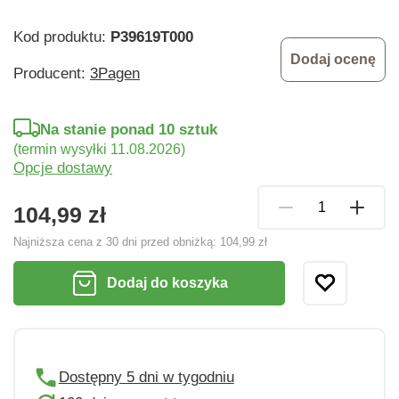
Kod produktu:
P39619T000
Dodaj ocenę
Producent:
3Pagen
Na stanie ponad 10 sztuk
(termin wysyłki 11.08.2026)
Opcje dostawy
104,99 zł
Najniższa cena z 30 dni przed obniżką:
104,99 zł
Dodaj do koszyka
Dostępny 5 dni w tygodniu