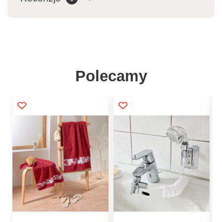
Polecamy