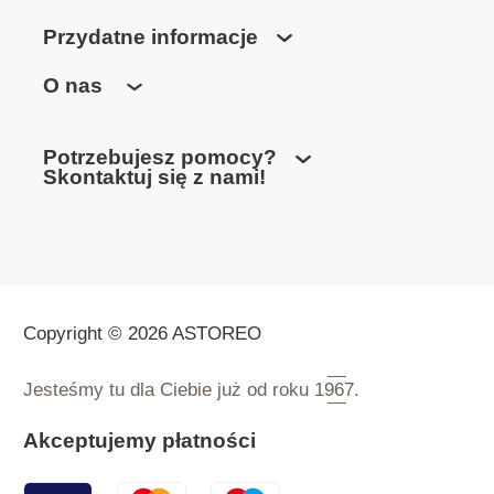
Przydatne informacje
O nas
Potrzebujesz pomocy?
Skontaktuj się z nami!
Copyright © 2026 ASTOREO
Jesteśmy tu dla Ciebie już od roku
1967.
Akceptujemy płatności