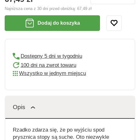
Najniższa cena z 30 dni przed obniżką:
67,49 zł
Dodaj do koszyka
Dostępny 5 dni w tygodniu
100 dni na zwrot towaru
Wszystko w jednym miejscu
Opis
Rzadko zdarza się, że po wyjściu spod
prysznica stopy są suche. Oto niezwykle