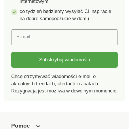
internetowym
co tydzień będziemy wysyłać Ci inspiracje
na dobre samopoczucie w domu
E-mail
Subskrybuj wiadomości
Chcę otrzymywać wiadomości e-mail o
aktualnych trendach, ofertach i rabatach.
Rezygnacja jest możliwa w dowolnym momencie.
Pomoc