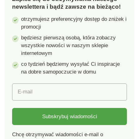
newslettera i bądź zawsze na bieżąco!
otrzymujesz preferencyjny dostęp do zniżek i
promocji
będziesz pierwszą osobą, która zobaczy
wszystkie nowości w naszym sklepie
internetowym
co tydzień będziemy wysyłać Ci inspiracje
na dobre samopoczucie w domu
E-mail
Subskrybuj wiadomości
Chcę otrzymywać wiadomości e-mail o