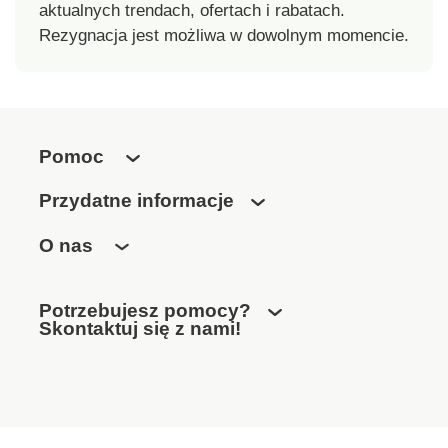
aktualnych trendach, ofertach i rabatach.
Rezygnacja jest możliwa w dowolnym momencie.
Pomoc
Przydatne informacje
O nas
Potrzebujesz pomocy?
Skontaktuj się z nami!