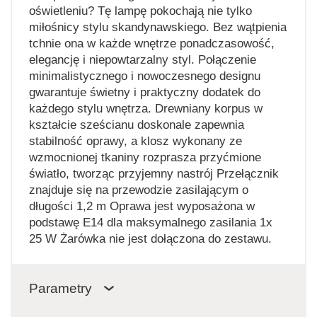
oświetleniu? Tę lampę pokochają nie tylko
miłośnicy stylu skandynawskiego. Bez wątpienia
tchnie ona w każde wnętrze ponadczasowość,
elegancję i niepowtarzalny styl. Połączenie
minimalistycznego i nowoczesnego designu
gwarantuje świetny i praktyczny dodatek do
każdego stylu wnętrza. Drewniany korpus w
kształcie sześcianu doskonale zapewnia
stabilność oprawy, a klosz wykonany ze
wzmocnionej tkaniny rozprasza przyćmione
światło, tworząc przyjemny nastrój Przełącznik
znajduje się na przewodzie zasilającym o
długości 1,2 m Oprawa jest wyposażona w
podstawę E14 dla maksymalnego zasilania 1x
25 W Żarówka nie jest dołączona do zestawu.
Parametry