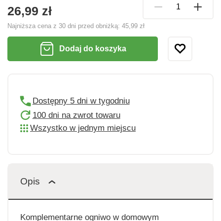
26,99 zł
Najniższa cena z 30 dni przed obniżką:
45,99 zł
Dodaj do koszyka
Dostępny 5 dni w tygodniu
100 dni na zwrot towaru
Wszystko w jednym miejscu
Opis
Komplementarne ogniwo w domowym