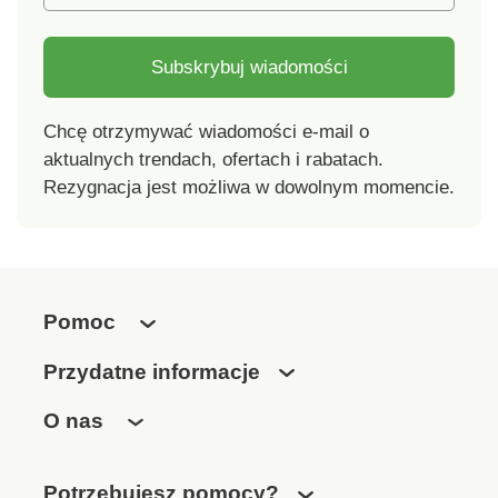
Subskrybuj wiadomości
Chcę otrzymywać wiadomości e-mail o
aktualnych trendach, ofertach i rabatach.
Rezygnacja jest możliwa w dowolnym momencie.
Pomoc
Przydatne informacje
O nas
Potrzebujesz pomocy?