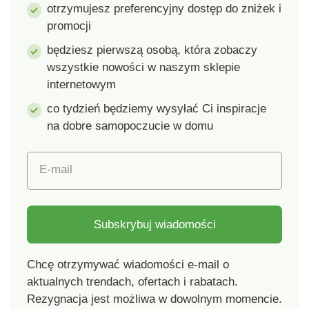
otrzymujesz preferencyjny dostęp do zniżek i
promocji
będziesz pierwszą osobą, która zobaczy
wszystkie nowości w naszym sklepie
internetowym
co tydzień będziemy wysyłać Ci inspiracje
na dobre samopoczucie w domu
E-mail
Subskrybuj wiadomości
Chcę otrzymywać wiadomości e-mail o
aktualnych trendach, ofertach i rabatach.
Rezygnacja jest możliwa w dowolnym momencie.