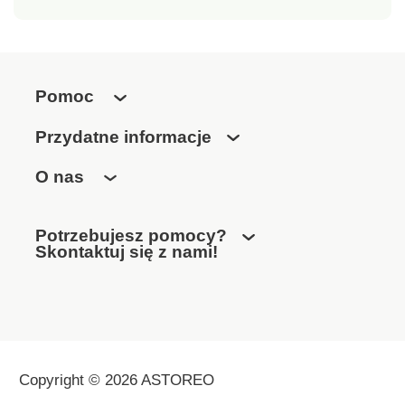
Pomoc
Przydatne informacje
O nas
Potrzebujesz pomocy?
Skontaktuj się z nami!
Copyright © 2026 ASTOREO