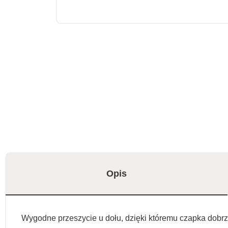
Opis
Wygodne przeszycie u dołu, dzięki któremu czapka dobrze 