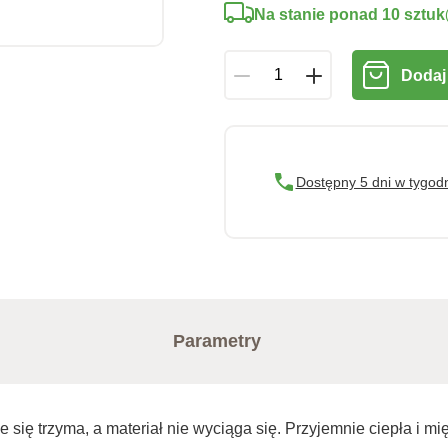
Na stanie ponad 10 sztuk
Dodaj
Dostępny 5 dni w tygod
Parametry
się trzyma, a materiał nie wyciąga się. Przyjemnie ciepła i mi