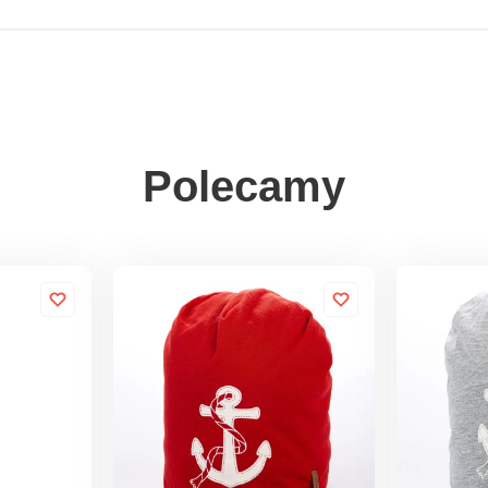
Polecamy