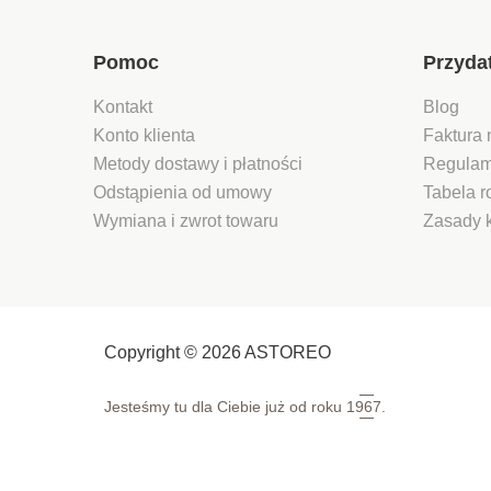
Pomoc
Przyda
Kontakt
Blog
Konto klienta
Faktura 
Metody dostawy i płatności
Regulam
Odstąpienia od umowy
Tabela 
Wymiana i zwrot towaru
Zasady 
Copyright © 2026 ASTOREO
Jesteśmy tu dla Ciebie już od roku
1967.