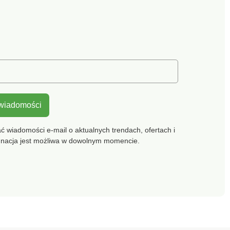
 wiadomości
 wiadomości e-mail o aktualnych trendach, ofertach i
gnacja jest możliwa w dowolnym momencie.