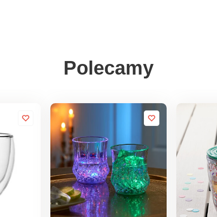
Polecamy