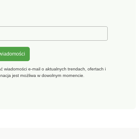
 wiadomości
 wiadomości e-mail o aktualnych trendach, ofertach i
gnacja jest możliwa w dowolnym momencie.