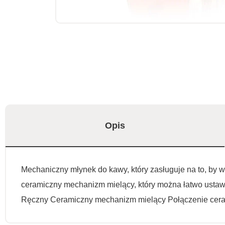
Opis
Mechaniczny młynek do kawy, który zasługuje na to, by 
ceramiczny mechanizm mielący, który można łatwo ustaw
Ręczny Ceramiczny mechanizm mielący Połączenie ceram