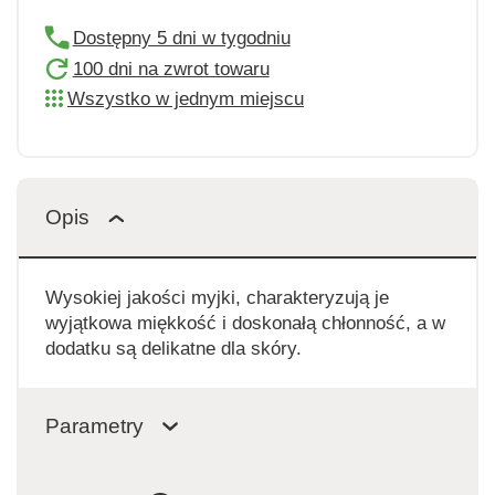
Dostępny 5 dni w tygodniu
100 dni na zwrot towaru
Wszystko w jednym miejscu
Opis
Wysokiej jakości myjki, charakteryzują je
wyjątkowa miękkość i doskonałą chłonność, a w
dodatku są delikatne dla skóry.
Parametry