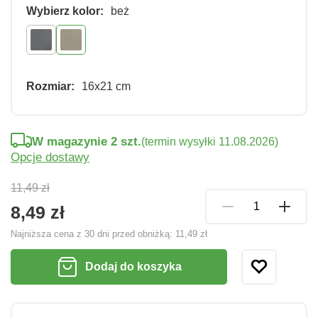
Wybierz kolor:
beż
Rozmiar:
16x21 cm
W magazynie 2 szt.
(termin wysyłki 11.08.2026)
Opcje dostawy
11,49 zł
8,49 zł
Najniższa cena z 30 dni przed obniżką:
11,49 zł
Dodaj do koszyka