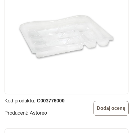
Kod produktu:
C003776000
Dodaj ocenę
Producent:
Astoreo