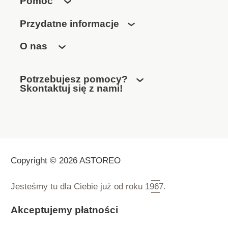
Pomoc
Przydatne informacje
O nas
Potrzebujesz pomocy?
Skontaktuj się z nami!
Copyright © 2026 ASTOREO
Jesteśmy tu dla Ciebie już od roku
1967.
Akceptujemy płatności