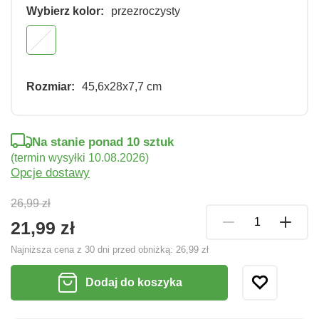
Wybierz kolor:
przezroczysty
Rozmiar:
45,6x28x7,7 cm
Na stanie ponad 10 sztuk
(termin wysyłki 10.08.2026)
Opcje dostawy
26,99 zł
21,99 zł
Najniższa cena z 30 dni przed obniżką:
26,99 zł
Dodaj do koszyka