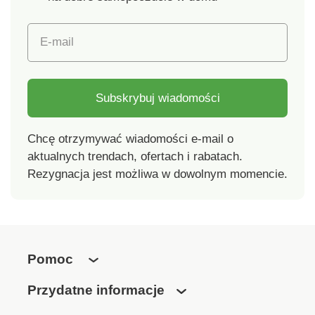
E-mail
Subskrybuj wiadomości
Chcę otrzymywać wiadomości e-mail o
aktualnych trendach, ofertach i rabatach.
Rezygnacja jest możliwa w dowolnym momencie.
Pomoc
Przydatne informacje