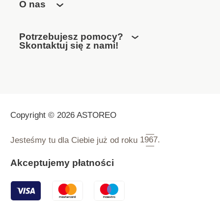
O nas
Potrzebujesz pomocy?
Skontaktuj się z nami!
Copyright © 2026 ASTOREO
Jesteśmy tu dla Ciebie już od roku
1967.
Akceptujemy płatności