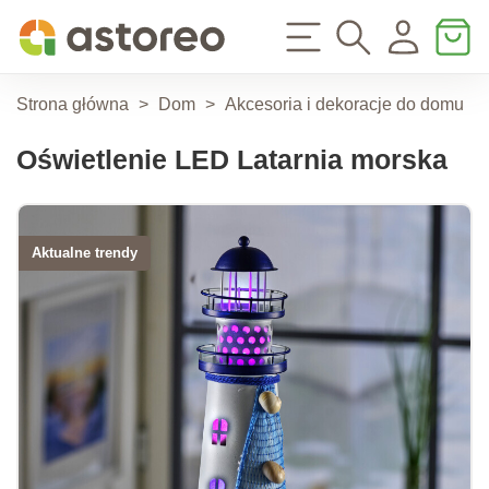
Strona główna
>
Dom
>
Akcesoria i dekoracje do domu
>
Oświetlenie LED Latarnia morska
Aktualne trendy