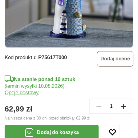
Kod produktu:
P75617T000
Dodaj ocenę
Na stanie ponad 10 sztuk
(termin wysyłki 10.08.2026)
Opcje dostawy
62,99 zł
Najniższa cena z 30 dni przed obniżką:
62,99 zł
Dodaj do koszyka