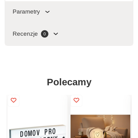
Parametry
Recenzje
0
Polecamy