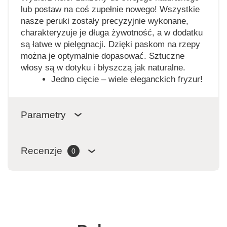
lub postaw na coś zupełnie nowego! Wszystkie
nasze peruki zostały precyzyjnie wykonane,
charakteryzuje je długa żywotność, a w dodatku
są łatwe w pielęgnacji. Dzięki paskom na rzepy
można je optymalnie dopasować. Sztuczne
włosy są w dotyku i błyszczą jak naturalne.
Jedno cięcie – wiele eleganckich fryzur!
Parametry
Recenzje
0