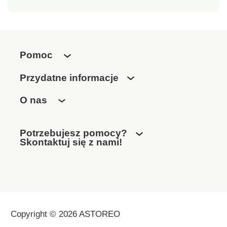
Pomoc
Przydatne informacje
O nas
Potrzebujesz pomocy?
Skontaktuj się z nami!
Copyright © 2026 ASTOREO