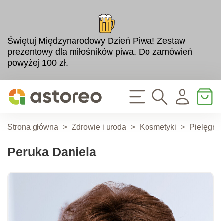
Świętuj Międzynarodowy Dzień Piwa! Zestaw
prezentowy dla miłośników piwa. Do zamówień
powyżej 100 zł.
Strona główna
>
Zdrowie i uroda
>
Kosmetyki
>
Pielęgna
Peruka Daniela