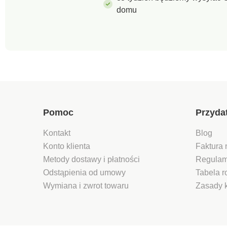
domu
Pomoc
Przyda
Kontakt
Blog
Konto klienta
Faktura 
Metody dostawy i płatności
Regulam
Odstąpienia od umowy
Tabela 
Wymiana i zwrot towaru
Zasady 