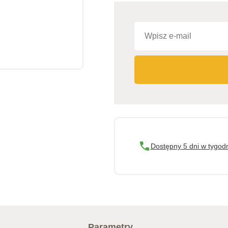
Dostępny 5 dni w tygod
Parametry