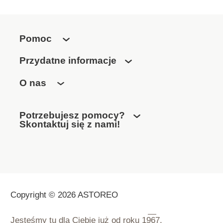
Pomoc
Przydatne informacje
O nas
Potrzebujesz pomocy?
Skontaktuj się z nami!
Copyright © 2026 ASTOREO
Jesteśmy tu dla Ciebie już od roku
1967.