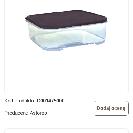
Kod produktu:
C001475000
Dodaj ocenę
Producent:
Astoreo