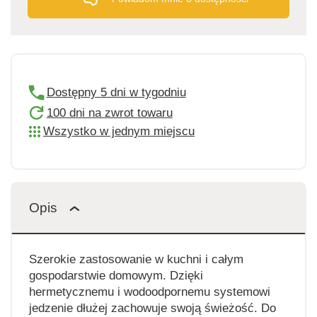
Dostępny 5 dni w tygodniu
100 dni na zwrot towaru
Wszystko w jednym miejscu
Opis
Szerokie zastosowanie w kuchni i całym
gospodarstwie domowym. Dzięki
hermetycznemu i wodoodpornemu systemowi
jedzenie dłużej zachowuje swoją świeżość. Do