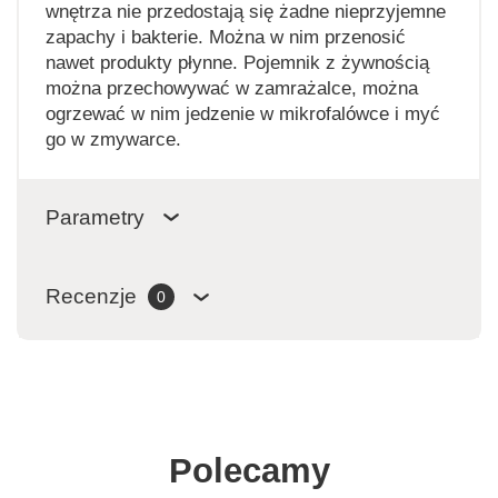
wnętrza nie przedostają się żadne nieprzyjemne
zapachy i bakterie. Można w nim przenosić
nawet produkty płynne. Pojemnik z żywnością
można przechowywać w zamrażalce, można
ogrzewać w nim jedzenie w mikrofalówce i myć
go w zmywarce.
Parametry
Recenzje
0
Polecamy