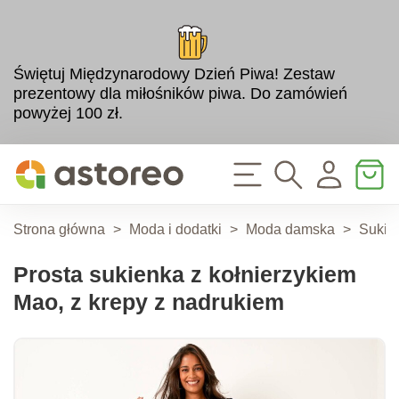
Świętuj Międzynarodowy Dzień Piwa! Zestaw
prezentowy dla miłośników piwa. Do zamówień
powyżej 100 zł.
Strona główna
>
Moda i dodatki
>
Moda damska
>
Sukien
Prosta sukienka z kołnierzykiem
Mao, z krepy z nadrukiem