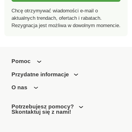
Chcę otrzymywać wiadomości e-mail o
aktualnych trendach, ofertach i rabatach.
Rezygnacja jest możliwa w dowolnym momencie.
Pomoc
Przydatne informacje
O nas
Potrzebujesz pomocy?
Skontaktuj się z nami!