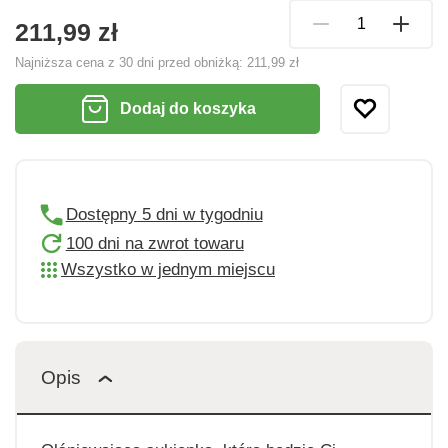
211,99 zł
Najniższa cena z 30 dni przed obniżką:
211,99 zł
Dodaj do koszyka
Dostępny 5 dni w tygodniu
100 dni na zwrot towaru
Wszystko w jednym miejscu
Opis