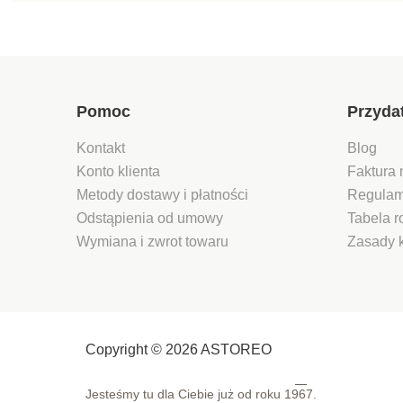
Pomoc
Przyda
Kontakt
Blog
Konto klienta
Faktura 
Metody dostawy i płatności
Regulam
Odstąpienia od umowy
Tabela 
Wymiana i zwrot towaru
Zasady 
Copyright © 2026 ASTOREO
Jesteśmy tu dla Ciebie już od roku
1967.