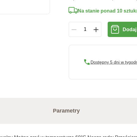
Na stanie ponad 10 sztuk
Dodaj
Dostępny 5 dni w tygod
Parametry