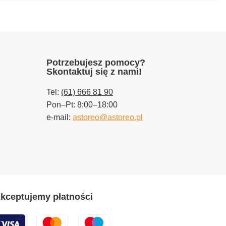
Potrzebujesz pomocy?
Skontaktuj się z nami!
Tel:
(61) 666 81 90
Pon–Pt: 8:00–18:00
e-mail:
astoreo@astoreo.pl
kceptujemy płatności