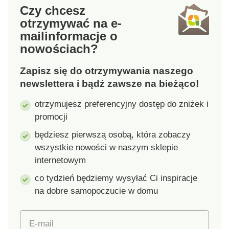
Czy chcesz
otrzymywać na e-
mail
informacje o
nowościach?
Zapisz się do otrzymywania naszego
newslettera i bądź zawsze na bieżąco!
otrzymujesz preferencyjny dostęp do zniżek i
promocji
będziesz pierwszą osobą, która zobaczy
wszystkie nowości w naszym sklepie
internetowym
co tydzień będziemy wysyłać Ci inspiracje
na dobre samopoczucie w domu
E-mail