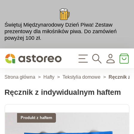
Świętuj Międzynarodowy Dzień Piwa! Zestaw
prezentowy dla miłośników piwa. Do zamówień
powyżej 100 zł.
Strona główna
>
Hafty
>
Tekstylia domowe
>
Ręcznik z 
Ręcznik z indywidualnym haftem
Produkt z haftem