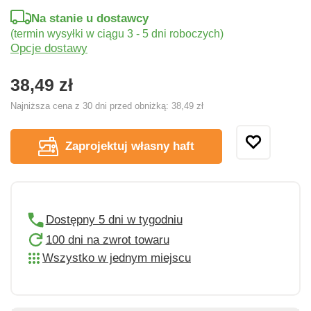
Na stanie u dostawcy
(termin wysyłki w ciągu 3 - 5 dni roboczych)
Opcje dostawy
38,49 zł
Najniższa cena z 30 dni przed obniżką:
38,49 zł
Zaprojektuj własny haft
Dostępny 5 dni w tygodniu
100 dni na zwrot towaru
Wszystko w jednym miejscu