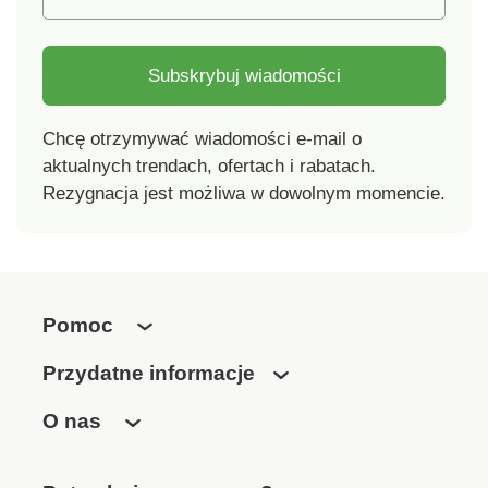
Subskrybuj wiadomości
Chcę otrzymywać wiadomości e-mail o
aktualnych trendach, ofertach i rabatach.
Rezygnacja jest możliwa w dowolnym momencie.
Pomoc
Przydatne informacje
O nas