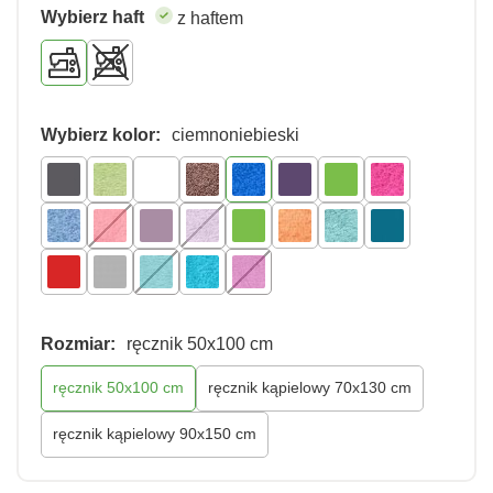
Wybierz haft
z haftem
Wybierz kolor:
ciemnoniebieski
Rozmiar:
ręcznik 50x100 cm
ręcznik 50x100 cm
ręcznik kąpielowy 70x130 cm
ręcznik kąpielowy 90x150 cm