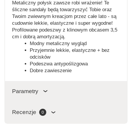
Metaliczny połysk zawsze robi wrażenie! Te
śliczne sandały będą towarzyszyć Tobie oraz
Twoim zwiewnym kreacjom przez całe lato - są
cudownie lekkie, elastyczne i super wygodne!
Profilowane podeszwy z klinowym obcasem 3,5
cm i dobrą amortyzacją.
Modny metaliczny wygląd
Przyjemnie lekkie, elastyczne + bez
odcisków
Podeszwa antypoślizgowa
Dobre zawieszenie
Parametry
Recenzje
0