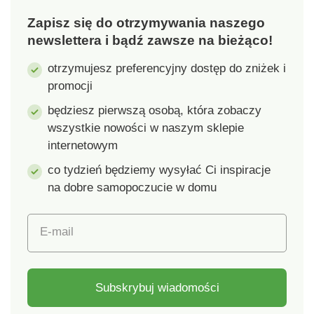
Zapisz się do otrzymywania naszego
newslettera i bądź zawsze na bieżąco!
otrzymujesz preferencyjny dostęp do zniżek i
promocji
będziesz pierwszą osobą, która zobaczy
wszystkie nowości w naszym sklepie
internetowym
co tydzień będziemy wysyłać Ci inspiracje
na dobre samopoczucie w domu
E-mail
Subskrybuj wiadomości