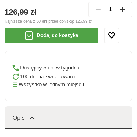
126,99 zł
Najniższa cena z 30 dni przed obniżką:
126,99 zł
Dodaj do koszyka
Dostępny 5 dni w tygodniu
100 dni na zwrot towaru
Wszystko w jednym miejscu
Opis