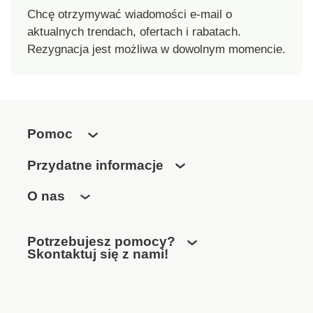
Chcę otrzymywać wiadomości e-mail o
aktualnych trendach, ofertach i rabatach.
Rezygnacja jest możliwa w dowolnym momencie.
Pomoc
Przydatne informacje
O nas
Potrzebujesz pomocy?
Skontaktuj się z nami!