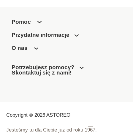
Pomoc
Przydatne informacje
O nas
Potrzebujesz pomocy?
Skontaktuj się z nami!
Copyright © 2026 ASTOREO
Jesteśmy tu dla Ciebie już od roku
1967.