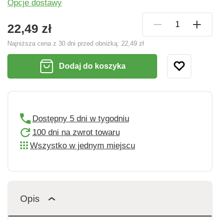
Opcje dostawy
22,49 zł
Najniższa cena z 30 dni przed obniżką:
22,49 zł
Dodaj do koszyka
Dostępny 5 dni w tygodniu
100 dni na zwrot towaru
Wszystko w jednym miejscu
Opis