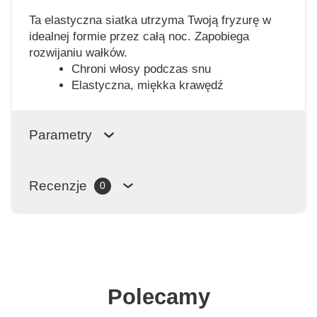
Ta elastyczna siatka utrzyma Twoją fryzurę w
idealnej formie przez całą noc. Zapobiega
rozwijaniu wałków.
Chroni włosy podczas snu
Elastyczna, miękka krawędź
Parametry
Recenzje
0
Polecamy