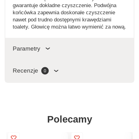
gwarantuje dokładne czyszczenie. Podwójna
końcówka zapewnia doskonałe czyszczenie
nawet pod trudno dostępnymi krawędziami
toalety. Głowicę można łatwo wymienić za nową.
Parametry
Recenzje
0
Polecamy