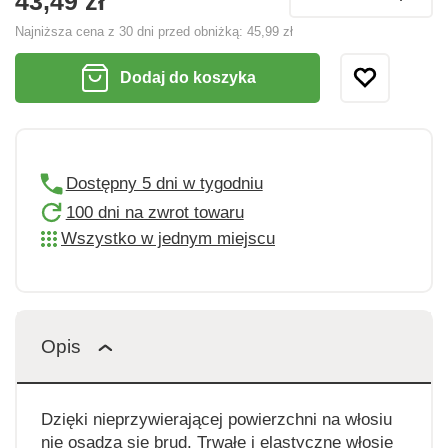
43,49 zł
Najniższa cena z 30 dni przed obniżką:
45,99 zł
Dodaj do koszyka
Dostępny 5 dni w tygodniu
100 dni na zwrot towaru
Wszystko w jednym miejscu
Opis
Dzięki nieprzywierającej powierzchni na włosiu
nie osadza się brud. Trwałe i elastyczne włosie