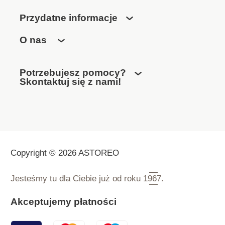
Przydatne informacje
O nas
Potrzebujesz pomocy?
Skontaktuj się z nami!
Copyright © 2026 ASTOREO
Jesteśmy tu dla Ciebie już od roku
1967.
Akceptujemy płatności