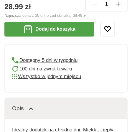
28,99 zł
Najniższa cena z 30 dni przed obniżką:
38,49 zł
Dodaj do koszyka
Dostępny 5 dni w tygodniu
100 dni na zwrot towaru
Wszystko w jednym miejscu
Opis
Idealny dodatek na chłodne dni. Miękki, ciepły,