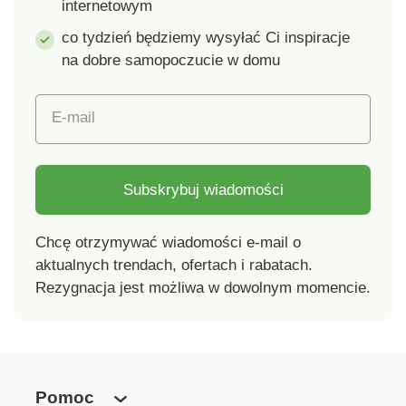
internetowym
co tydzień będziemy wysyłać Ci inspiracje
na dobre samopoczucie w domu
E-mail
Subskrybuj wiadomości
Chcę otrzymywać wiadomości e-mail o
aktualnych trendach, ofertach i rabatach.
Rezygnacja jest możliwa w dowolnym momencie.
Pomoc