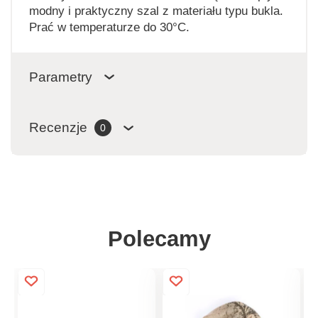
modny i praktyczny szal z materiału typu bukla.
Prać w temperaturze do 30°C.
Parametry
Recenzje
0
Polecamy