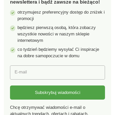
newslettera i bądź zawsze na bieżąco!
otrzymujesz preferencyjny dostęp do zniżek i
promocji
będziesz pierwszą osobą, która zobaczy
wszystkie nowości w naszym sklepie
internetowym
co tydzień będziemy wysyłać Ci inspiracje
na dobre samopoczucie w domu
E-mail
Subskrybuj wiadomości
Chcę otrzymywać wiadomości e-mail o
aktualnych trendach, ofertach i rabatach.