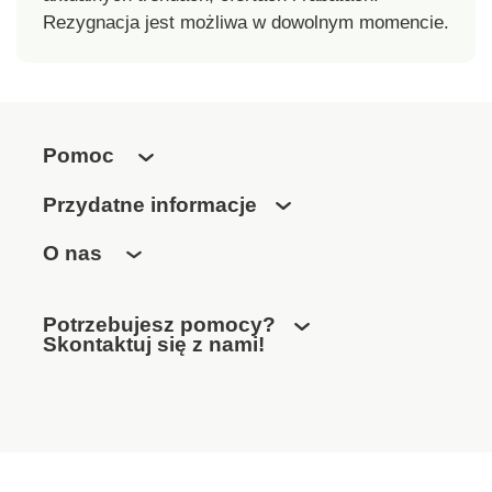
Rezygnacja jest możliwa w dowolnym momencie.
Pomoc
Przydatne informacje
O nas
Potrzebujesz pomocy?
Skontaktuj się z nami!