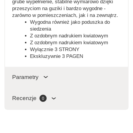
grube wypełnienie, stabilne wymiarowo dzięki
przeszyciom na guziki i bardzo wygodne -
zarówno w pomieszczeniach, jak i na zewnątrz.
Wygodna również jako poduszka do
siedzenia
Z ozdobnym nadrukiem kwiatowym
Z ozdobnym nadrukiem kwiatowym
Wyłącznie 3 STRONY
Ekskluzywnie 3 PAGEN
Parametry
Recenzje
0