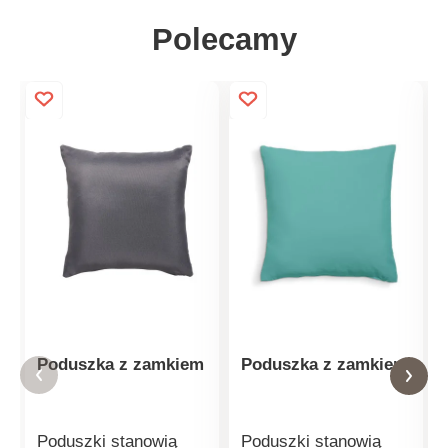
Polecamy
Poduszka z zamkiem
Poduszka z zamkiem
Poduszki stanowią
Poduszki stanowią