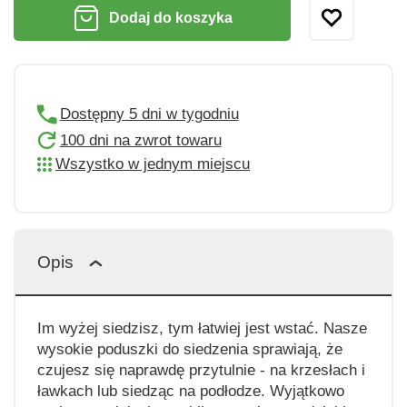
Dodaj do koszyka
Dostępny 5 dni w tygodniu
100 dni na zwrot towaru
Wszystko w jednym miejscu
Opis
Im wyżej siedzisz, tym łatwiej jest wstać. Nasze
wysokie poduszki do siedzenia sprawiają, że
czujesz się naprawdę przytulnie - na krzesłach i
ławkach lub siedząc na podłodze. Wyjątkowo