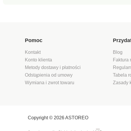
Pomoc
Przyda
Kontakt
Blog
Konto klienta
Faktura 
Metody dostawy i płatności
Regulam
Odstąpienia od umowy
Tabela 
Wymiana i zwrot towaru
Zasady 
Copyright © 2026 ASTOREO