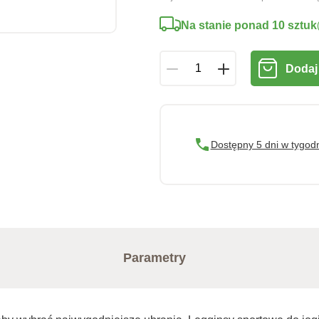
Na stanie ponad 10 sztuk
Dodaj
Dostępny 5 dni w tygod
Parametry