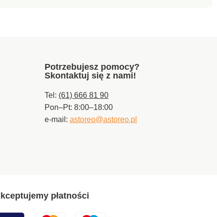
Potrzebujesz pomocy?
Skontaktuj się z nami!
Tel:
(61) 666 81 90
Pon–Pt: 8:00–18:00
e-mail:
astoreo@astoreo.pl
kceptujemy płatności