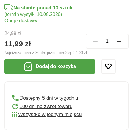
Na stanie ponad 10 sztuk
(termin wysyłki 10.08.2026)
Opcje dostawy
24,99 zł
11,99 zł
Najniższa cena z 30 dni przed obniżką:
24,99 zł
Dodaj do koszyka
Dostępny 5 dni w tygodniu
100 dni na zwrot towaru
Wszystko w jednym miejscu