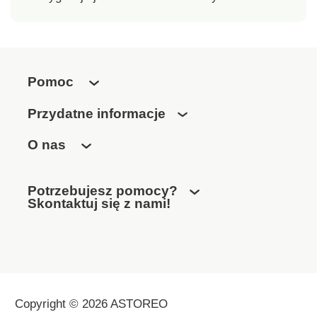
Pomoc
Przydatne informacje
O nas
Potrzebujesz pomocy?
Skontaktuj się z nami!
Copyright © 2026 ASTOREO