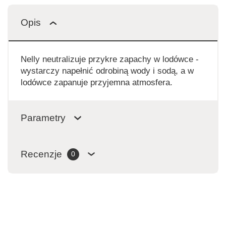
Opis
Nelly neutralizuje przykre zapachy w lodówce -
wystarczy napełnić odrobiną wody i sodą, a w
lodówce zapanuje przyjemna atmosfera.
Parametry
Recenzje
0