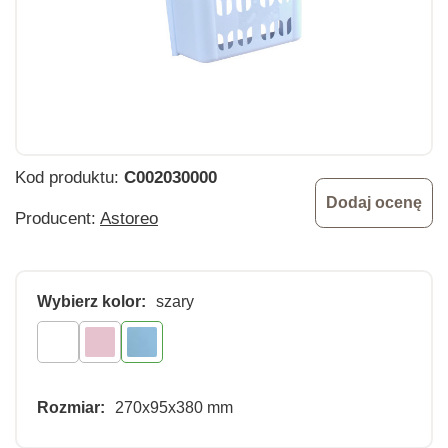
Kod produktu:
C002030000
Dodaj ocenę
Producent:
Astoreo
Wybierz kolor:
szary
Rozmiar:
270x95x380 mm