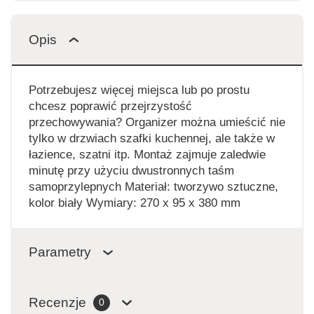
Opis
Potrzebujesz więcej miejsca lub po prostu
chcesz poprawić przejrzystość
przechowywania? Organizer można umieścić nie
tylko w drzwiach szafki kuchennej, ale także w
łazience, szatni itp. Montaż zajmuje zaledwie
minutę przy użyciu dwustronnych taśm
samoprzylepnych Materiał: tworzywo sztuczne,
kolor biały Wymiary: 270 x 95 x 380 mm
Parametry
Recenzje
0