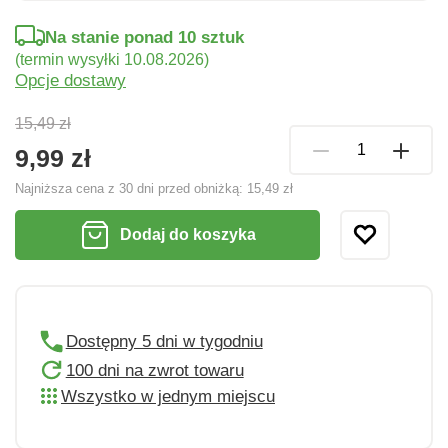
Na stanie ponad 10 sztuk
(termin wysyłki 10.08.2026)
Opcje dostawy
15,49 zł
9,99 zł
Najniższa cena z 30 dni przed obniżką:
15,49 zł
Dodaj do koszyka
Dostępny 5 dni w tygodniu
100 dni na zwrot towaru
Wszystko w jednym miejscu