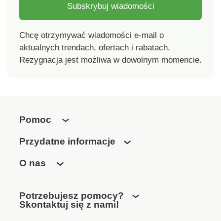
Subskrybuj wiadomości
Chcę otrzymywać wiadomości e-mail o
aktualnych trendach, ofertach i rabatach.
Rezygnacja jest możliwa w dowolnym momencie.
Pomoc
Przydatne informacje
O nas
Potrzebujesz pomocy?
Skontaktuj się z nami!