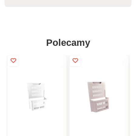
Polecamy