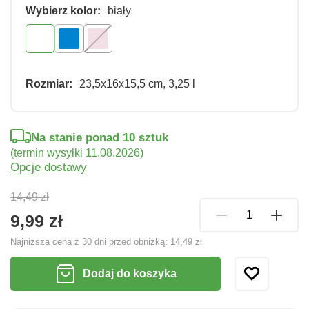
Wybierz kolor:
biały
Rozmiar:
23,5x16x15,5 cm, 3,25 l
Na stanie ponad 10 sztuk
(termin wysyłki 11.08.2026)
Opcje dostawy
14,49 zł
9,99 zł
Najniższa cena z 30 dni przed obniżką:
14,49 zł
Dodaj do koszyka