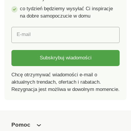
co tydzień będziemy wysyłać Ci inspiracje
na dobre samopoczucie w domu
E-mail
Subskrybuj wiadomości
Chcę otrzymywać wiadomości e-mail o
aktualnych trendach, ofertach i rabatach.
Rezygnacja jest możliwa w dowolnym momencie.
Pomoc