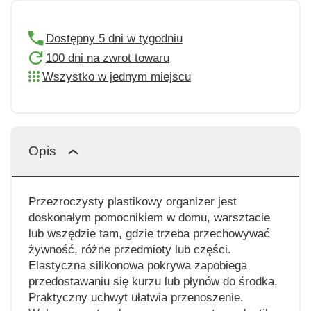
Dostępny 5 dni w tygodniu
100 dni na zwrot towaru
Wszystko w jednym miejscu
Opis
Przezroczysty plastikowy organizer jest
doskonałym pomocnikiem w domu, warsztacie
lub wszędzie tam, gdzie trzeba przechowywać
żywność, różne przedmioty lub części.
Elastyczna silikonowa pokrywa zapobiega
przedostawaniu się kurzu lub płynów do środka.
Praktyczny uchwyt ułatwia przenoszenie.