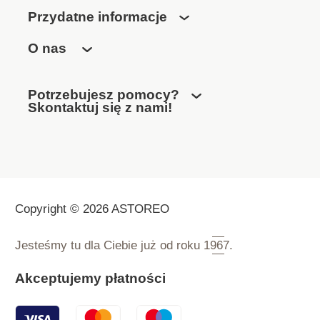
Przydatne informacje
O nas
Potrzebujesz pomocy?
Skontaktuj się z nami!
Copyright © 2026 ASTOREO
Jesteśmy tu dla Ciebie już od roku
1967.
Akceptujemy płatności