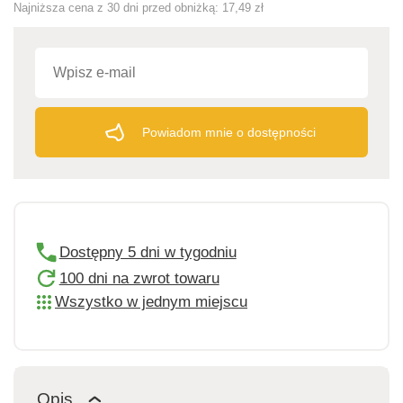
Najniższa cena z 30 dni przed obniżką:
17,49 zł
Powiadom mnie o dostępności
Dostępny 5 dni w tygodniu
100 dni na zwrot towaru
Wszystko w jednym miejscu
Opis