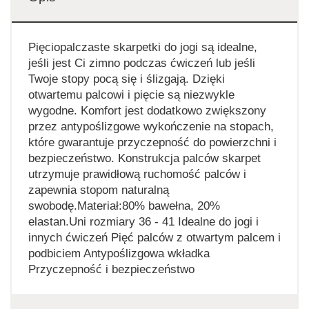
Pięciopalczaste skarpetki do jogi są idealne,
jeśli jest Ci zimno podczas ćwiczeń lub jeśli
Twoje stopy pocą się i ślizgają. Dzięki
otwartemu palcowi i pięcie są niezwykle
wygodne. Komfort jest dodatkowo zwiększony
przez antypoślizgowe wykończenie na stopach,
które gwarantuje przyczepność do powierzchni i
bezpieczeństwo. Konstrukcja palców skarpet
utrzymuje prawidłową ruchomość palców i
zapewnia stopom naturalną
swobodę.Materiał:80% bawełna, 20%
elastan.Uni rozmiary 36 - 41 Idealne do jogi i
innych ćwiczeń Pięć palców z otwartym palcem i
podbiciem Antypoślizgowa wkładka
Przyczepność i bezpieczeństwo