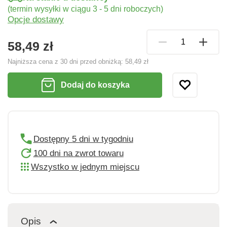
(termin wysyłki w ciągu 3 - 5 dni roboczych)
Opcje dostawy
58,49 zł
Najniższa cena z 30 dni przed obniżką:
58,49 zł
Dodaj do koszyka
Dostępny 5 dni w tygodniu
100 dni na zwrot towaru
Wszystko w jednym miejscu
Opis