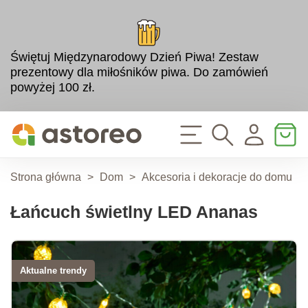
Świętuj Międzynarodowy Dzień Piwa! Zestaw
prezentowy dla miłośników piwa. Do zamówień
powyżej 100 zł.
Strona główna
>
Dom
>
Akcesoria i dekoracje do domu
>
Łańcuch świetlny LED Ananas
Aktualne trendy