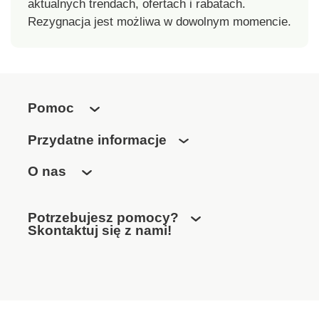
aktualnych trendach, ofertach i rabatach.
Rezygnacja jest możliwa w dowolnym momencie.
Pomoc
Przydatne informacje
O nas
Potrzebujesz pomocy?
Skontaktuj się z nami!