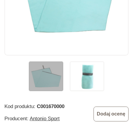
Kod produktu:
C001670000
Dodaj ocenę
Producent:
Antonio Sport