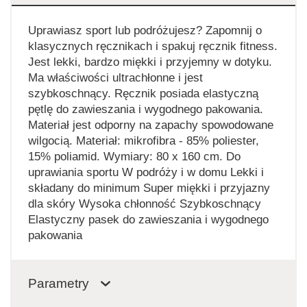
Uprawiasz sport lub podróżujesz? Zapomnij o
klasycznych ręcznikach i spakuj ręcznik fitness.
Jest lekki, bardzo miękki i przyjemny w dotyku.
Ma właściwości ultrachłonne i jest
szybkoschnący. Ręcznik posiada elastyczną
pętlę do zawieszania i wygodnego pakowania.
Materiał jest odporny na zapachy spowodowane
wilgocią. Materiał: mikrofibra - 85% poliester,
15% poliamid. Wymiary: 80 x 160 cm. Do
uprawiania sportu W podróży i w domu Lekki i
składany do minimum Super miękki i przyjazny
dla skóry Wysoka chłonność Szybkoschnący
Elastyczny pasek do zawieszania i wygodnego
pakowania
Parametry